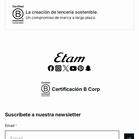
La creación de lencería sostenible.
Un compromiso de marca a largo plazo.
Certificación B Corp
Suscríbete a nuestra newsletter
Email
*
Email