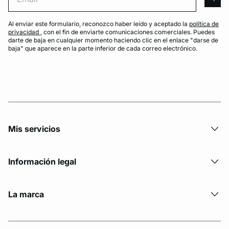
arro
Al enviar este formulario, reconozco haber leído y aceptado la
política de
privacidad
, con el fin de enviarte comunicaciones comerciales. Puedes
darte de baja en cualquier momento haciendo clic en el enlace "darse de
baja" que aparece en la parte inferior de cada correo electrónico.
Mis servicios
Información legal
La marca