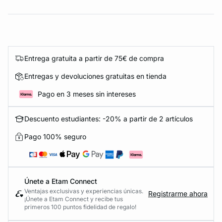
Entrega gratuita a partir de 75€ de compra
Entregas y devoluciones gratuitas en tienda
Pago en 3 meses sin intereses
Descuento estudiantes: -20% a partir de 2 artículos
Pago 100% seguro
Únete a Etam Connect
Ventajas exclusivas y experiencias únicas.
Registrarme ahora
¡Únete a Etam Connect y recibe tus
primeros 100 puntos fidelidad de regalo!