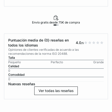
Envío gratis desde 75€ de compra
Puntuación media de {0} reseñas en
4.0
/5
todos los idiomas
Opiniones de clientes verificadas de acuerdo a las
recomendaciones de la norma ISO 20488.
Talla
Pequeño
Perfecto
Grande
Calidad
0
Comodidad
0
Nuevas reseñas
Ver todas las reseñas