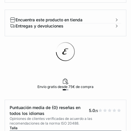
Encuentra este producto en tienda
Entregas y devoluciones
Envío gratis desde 75€ de compra
Puntuación media de {0} reseñas en
5.0
/5
todos los idiomas
Opiniones de clientes verificadas de acuerdo a las
recomendaciones de la norma ISO 20488.
Talla