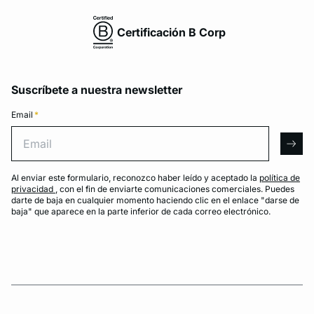
Certificación B Corp
Suscríbete a nuestra newsletter
Email
*
Email
arro
Al enviar este formulario, reconozco haber leído y aceptado la
política de
privacidad
, con el fin de enviarte comunicaciones comerciales. Puedes
darte de baja en cualquier momento haciendo clic en el enlace "darse de
baja" que aparece en la parte inferior de cada correo electrónico.