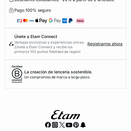
Pago 100% seguro
Únete a Etam Connect
Ventajas exclusivas y experiencias únicas.
Registrarme ahora
¡Únete a Etam Connect y recibe tus
primeros 100 puntos fidelidad de regalo!
La creación de lencería sostenible.
Un compromiso de marca a largo plazo.