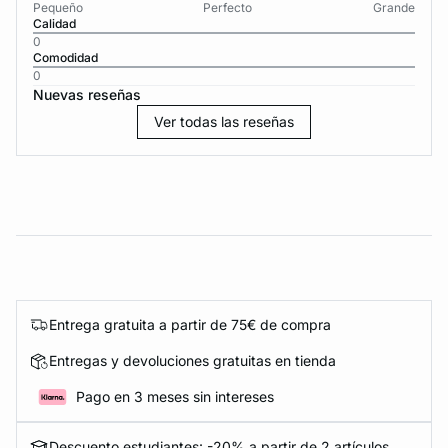
Pequeño
Perfecto
Grande
Calidad
0
Comodidad
0
Nuevas reseñas
Ver todas las reseñas
Entrega gratuita a partir de 75€ de compra
Entregas y devoluciones gratuitas en tienda
Pago en 3 meses sin intereses
Descuento estudiantes: -20% a partir de 2 artículos