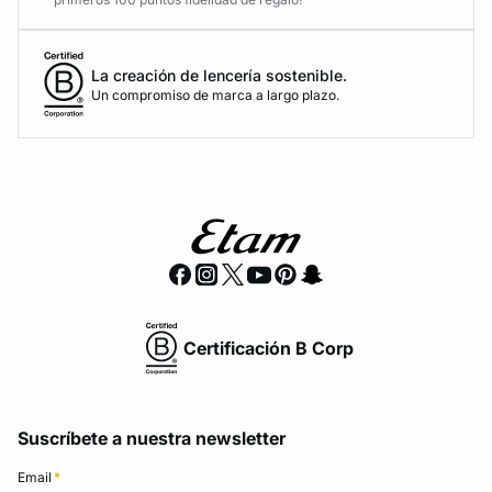
La creación de lencería sostenible.
Un compromiso de marca a largo plazo.
Certificación B Corp
Suscríbete a nuestra newsletter
Email
*