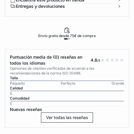
Entregas y devoluciones
Envío gratis desde 75€ de compra
Puntuación media de {0} reseñas en
4.8
/5
todos los idiomas
Opiniones de clientes verificadas de acuerdo a las
recomendaciones de la norma ISO 20488.
Talla
Pequeño
Perfecto
Grande
Calidad
0
Comodidad
0
Nuevas reseñas
Ver todas las reseñas