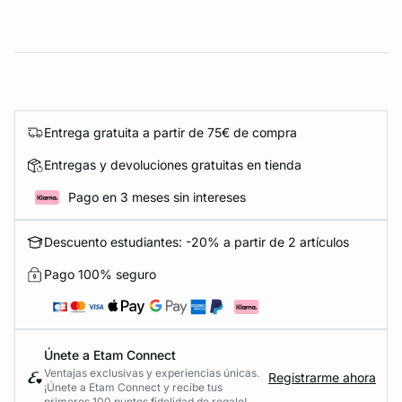
Entrega gratuita a partir de 75€ de compra
Entregas y devoluciones gratuitas en tienda
Pago en 3 meses sin intereses
Descuento estudiantes: -20% a partir de 2 artículos
Pago 100% seguro
Únete a Etam Connect
Ventajas exclusivas y experiencias únicas.
Registrarme ahora
¡Únete a Etam Connect y recibe tus
primeros 100 puntos fidelidad de regalo!