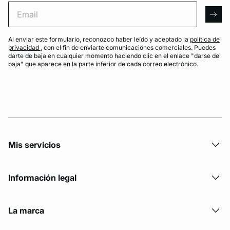
Email
arro
Al enviar este formulario, reconozco haber leído y aceptado la
política de
privacidad
, con el fin de enviarte comunicaciones comerciales. Puedes
darte de baja en cualquier momento haciendo clic en el enlace "darse de
baja" que aparece en la parte inferior de cada correo electrónico.
Mis servicios
Información legal
La marca