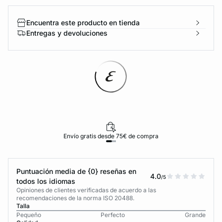
Encuentra este producto en tienda
Entregas y devoluciones
Envío gratis desde 75€ de compra
Puntuación media de {0} reseñas en
4.0
/5
todos los idiomas
Opiniones de clientes verificadas de acuerdo a las
recomendaciones de la norma ISO 20488.
Talla
Pequeño
Perfecto
Grande