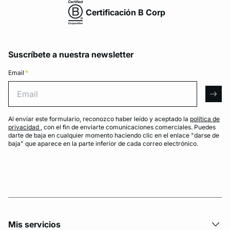
Certificación B Corp
Suscríbete a nuestra newsletter
Email
*
Email
arro
Al enviar este formulario, reconozco haber leído y aceptado la
política de
privacidad
, con el fin de enviarte comunicaciones comerciales. Puedes
darte de baja en cualquier momento haciendo clic en el enlace "darse de
baja" que aparece en la parte inferior de cada correo electrónico.
Mis servicios