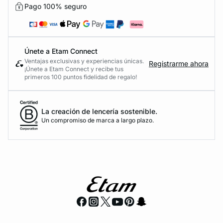
Pago 100% seguro
Únete a Etam Connect
Ventajas exclusivas y experiencias únicas.
Registrarme ahora
¡Únete a Etam Connect y recibe tus
primeros 100 puntos fidelidad de regalo!
La creación de lencería sostenible.
Un compromiso de marca a largo plazo.