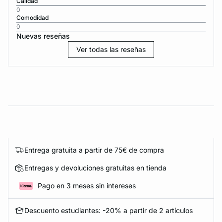
Calidad
0
Comodidad
0
Nuevas reseñas
Ver todas las reseñas
Entrega gratuita a partir de 75€ de compra
Entregas y devoluciones gratuitas en tienda
Pago en 3 meses sin intereses
Descuento estudiantes: -20% a partir de 2 artículos