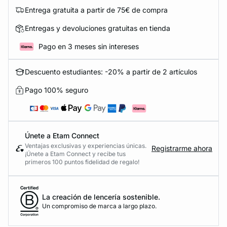
Entrega gratuita a partir de 75€ de compra
Entregas y devoluciones gratuitas en tienda
Pago en 3 meses sin intereses
Descuento estudiantes: -20% a partir de 2 artículos
Pago 100% seguro
Únete a Etam Connect
Ventajas exclusivas y experiencias únicas.
Registrarme ahora
¡Únete a Etam Connect y recibe tus
primeros 100 puntos fidelidad de regalo!
La creación de lencería sostenible.
Un compromiso de marca a largo plazo.