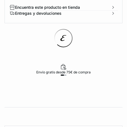
Encuentra este producto en tienda
Entregas y devoluciones
Envío gratis desde 75€ de compra