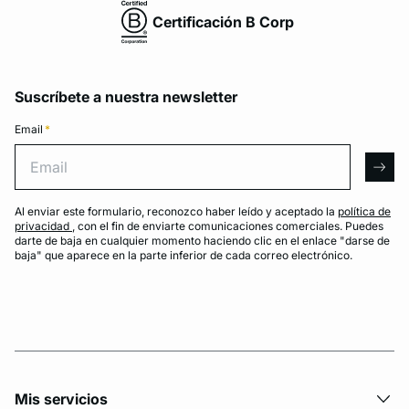
Certificación B Corp
Suscríbete a nuestra newsletter
Email
*
Email
arro
Al enviar este formulario, reconozco haber leído y aceptado la
política de
privacidad
, con el fin de enviarte comunicaciones comerciales. Puedes
darte de baja en cualquier momento haciendo clic en el enlace "darse de
baja" que aparece en la parte inferior de cada correo electrónico.
Mis servicios