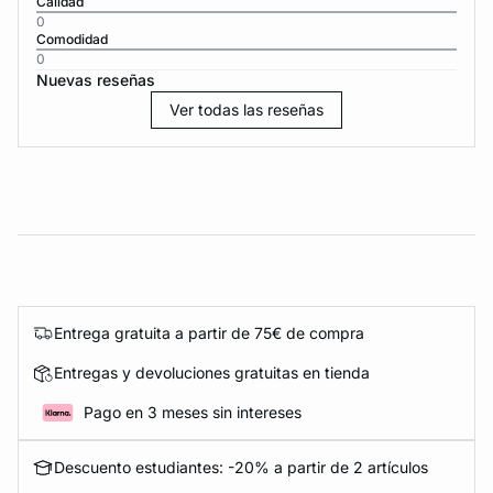
Calidad
0
Comodidad
0
Nuevas reseñas
Ver todas las reseñas
Entrega gratuita a partir de 75€ de compra
Entregas y devoluciones gratuitas en tienda
Pago en 3 meses sin intereses
Descuento estudiantes: -20% a partir de 2 artículos