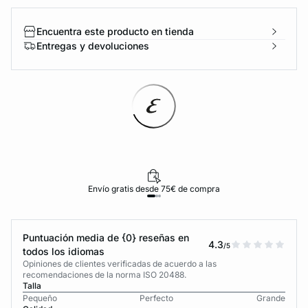
Encuentra este producto en tienda
Entregas y devoluciones
Envío gratis desde 75€ de compra
Puntuación media de {0} reseñas en
4.3
/5
todos los idiomas
Opiniones de clientes verificadas de acuerdo a las
recomendaciones de la norma ISO 20488.
Talla
Pequeño
Perfecto
Grande