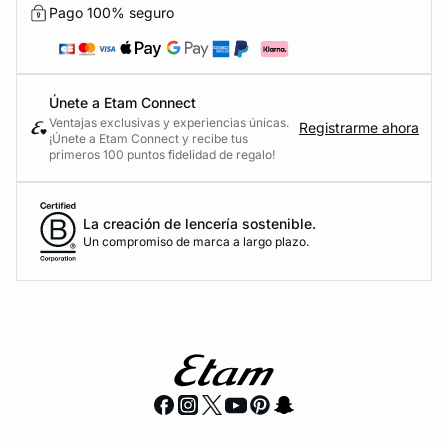
Pago 100% seguro
Únete a Etam Connect
Ventajas exclusivas y experiencias únicas.
Registrarme ahora
¡Únete a Etam Connect y recibe tus
primeros 100 puntos fidelidad de regalo!
La creación de lencería sostenible.
Un compromiso de marca a largo plazo.