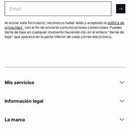
Email
arro
Al enviar este formulario, reconozco haber leído y aceptado la
política de
privacidad
, con el fin de enviarte comunicaciones comerciales. Puedes
darte de baja en cualquier momento haciendo clic en el enlace "darse de
baja" que aparece en la parte inferior de cada correo electrónico.
Mis servicios
Información legal
La marca