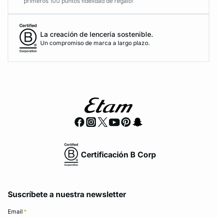
primeros 100 puntos fidelidad de regalo!
La creación de lencería sostenible.
Un compromiso de marca a largo plazo.
Certificación B Corp
Suscríbete a nuestra newsletter
Email
*