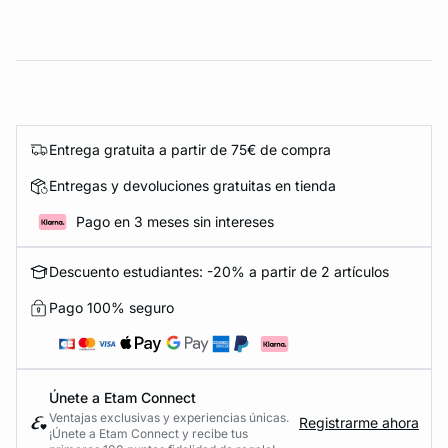
Entrega gratuita a partir de 75€ de compra
Entregas y devoluciones gratuitas en tienda
Pago en 3 meses sin intereses
Descuento estudiantes: -20% a partir de 2 artículos
Pago 100% seguro
Únete a Etam Connect
Ventajas exclusivas y experiencias únicas.
Registrarme ahora
¡Únete a Etam Connect y recibe tus