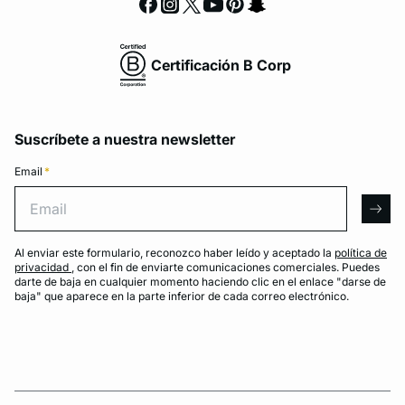
Certificación B Corp
Suscríbete a nuestra newsletter
Email
*
Email
arro
Al enviar este formulario, reconozco haber leído y aceptado la
política de
privacidad
, con el fin de enviarte comunicaciones comerciales. Puedes
darte de baja en cualquier momento haciendo clic en el enlace "darse de
baja" que aparece en la parte inferior de cada correo electrónico.