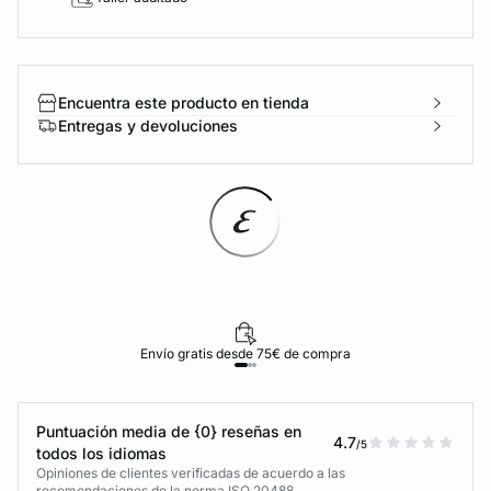
Encuentra este producto en tienda
Entregas y devoluciones
Envío gratis desde 75€ de compra
Puntuación media de {0} reseñas en
4.7
/5
todos los idiomas
Opiniones de clientes verificadas de acuerdo a las
recomendaciones de la norma ISO 20488.