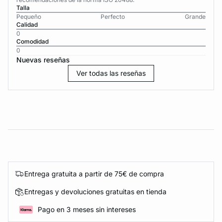
Talla
Pequeño
Perfecto
Grande
Calidad
0
Comodidad
0
Nuevas reseñas
Ver todas las reseñas
Entrega gratuita a partir de 75€ de compra
Entregas y devoluciones gratuitas en tienda
Pago en 3 meses sin intereses