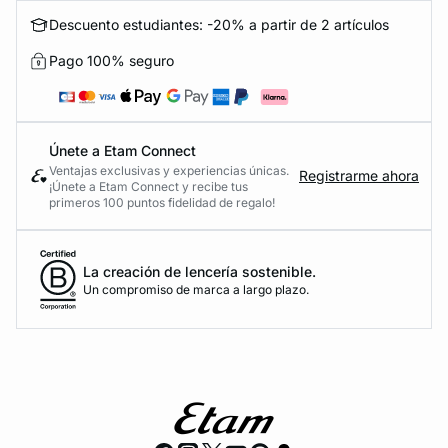
Descuento estudiantes: -20% a partir de 2 artículos
Pago 100% seguro
Únete a Etam Connect
Ventajas exclusivas y experiencias únicas.
Registrarme ahora
¡Únete a Etam Connect y recibe tus
primeros 100 puntos fidelidad de regalo!
La creación de lencería sostenible.
Un compromiso de marca a largo plazo.