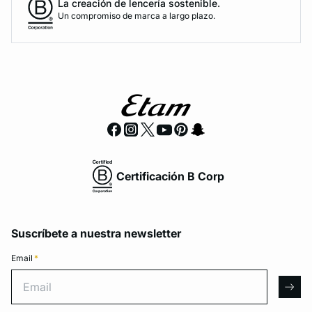
La creación de lencería sostenible.
Un compromiso de marca a largo plazo.
Certificación B Corp
Suscríbete a nuestra newsletter
Email
*
Email
arro