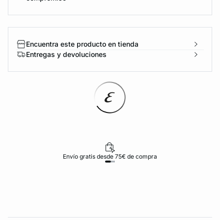
Encuentra este producto en tienda
Entregas y devoluciones
Envío gratis desde 75€ de compra