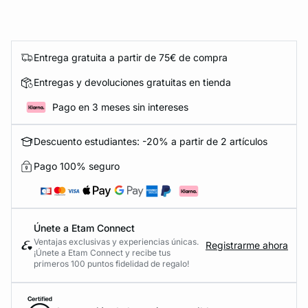
Entrega gratuita a partir de 75€ de compra
Entregas y devoluciones gratuitas en tienda
Pago en 3 meses sin intereses
Descuento estudiantes: -20% a partir de 2 artículos
Pago 100% seguro
Únete a Etam Connect
Ventajas exclusivas y experiencias únicas.
Registrarme ahora
¡Únete a Etam Connect y recibe tus
primeros 100 puntos fidelidad de regalo!