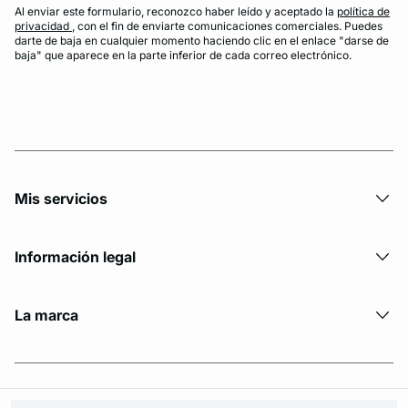
Al enviar este formulario, reconozco haber leído y aceptado la
política de
privacidad
, con el fin de enviarte comunicaciones comerciales. Puedes
darte de baja en cualquier momento haciendo clic en el enlace "darse de
baja" que aparece en la parte inferior de cada correo electrónico.
Mis servicios
Información legal
La marca