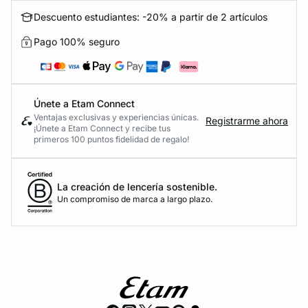
Descuento estudiantes: -20% a partir de 2 artículos
Pago 100% seguro
Únete a Etam Connect
Ventajas exclusivas y experiencias únicas.
Registrarme ahora
¡Únete a Etam Connect y recibe tus
primeros 100 puntos fidelidad de regalo!
La creación de lencería sostenible.
Un compromiso de marca a largo plazo.