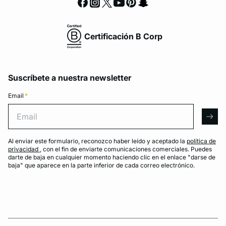
Certificación B Corp
Suscríbete a nuestra newsletter
Email
*
Email
arro
Al enviar este formulario, reconozco haber leído y aceptado la
política de
privacidad
, con el fin de enviarte comunicaciones comerciales. Puedes
darte de baja en cualquier momento haciendo clic en el enlace "darse de
baja" que aparece en la parte inferior de cada correo electrónico.