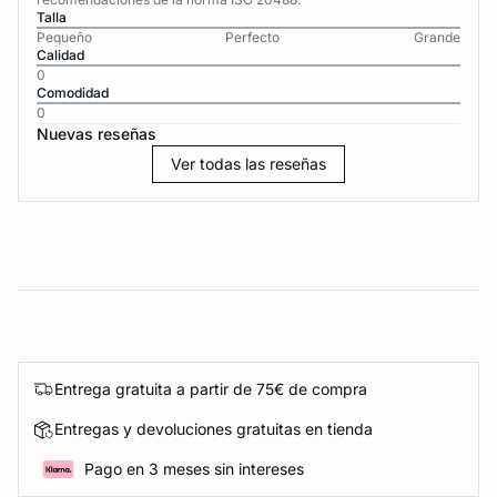
Talla
Pequeño
Perfecto
Grande
Calidad
0
Comodidad
0
Nuevas reseñas
Ver todas las reseñas
Entrega gratuita a partir de 75€ de compra
Entregas y devoluciones gratuitas en tienda
Pago en 3 meses sin intereses