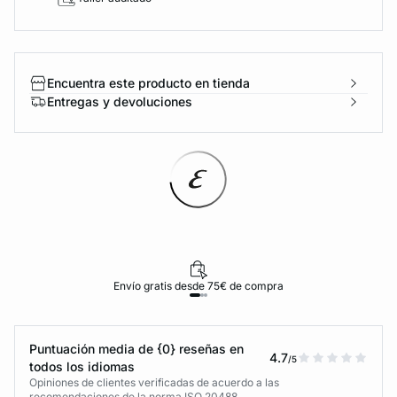
Encuentra este producto en tienda
Entregas y devoluciones
Envío gratis desde 75€ de compra
Puntuación media de {0} reseñas en
4.7
/5
todos los idiomas
Opiniones de clientes verificadas de acuerdo a las
recomendaciones de la norma ISO 20488.