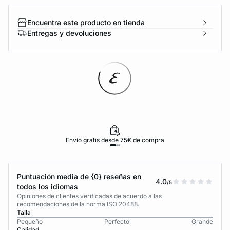
Encuentra este producto en tienda
Entregas y devoluciones
Envío gratis desde 75€ de compra
Puntuación media de {0} reseñas en
4.0
/5
todos los idiomas
Opiniones de clientes verificadas de acuerdo a las
recomendaciones de la norma ISO 20488.
Talla
Pequeño
Perfecto
Grande
Calidad