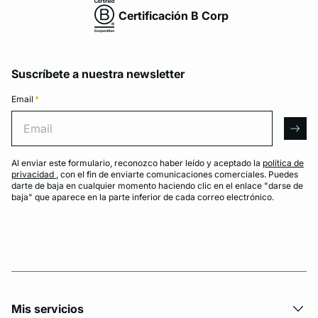
Certificación B Corp
Suscríbete a nuestra newsletter
Email
*
Email
arro
Al enviar este formulario, reconozco haber leído y aceptado la
política de
privacidad
, con el fin de enviarte comunicaciones comerciales. Puedes
darte de baja en cualquier momento haciendo clic en el enlace "darse de
baja" que aparece en la parte inferior de cada correo electrónico.
Mis servicios