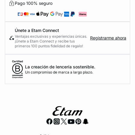
Pago 100% seguro
Únete a Etam Connect
Ventajas exclusivas y experiencias únicas.
Registrarme ahora
¡Únete a Etam Connect y recibe tus
primeros 100 puntos fidelidad de regalo!
La creación de lencería sostenible.
Un compromiso de marca a largo plazo.