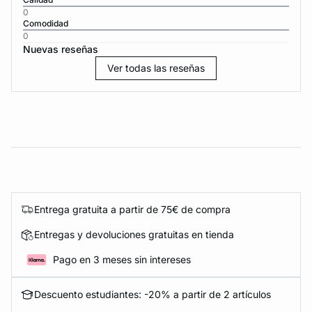
0
Comodidad
0
Nuevas reseñas
Ver todas las reseñas
Entrega gratuita a partir de 75€ de compra
Entregas y devoluciones gratuitas en tienda
Pago en 3 meses sin intereses
Descuento estudiantes: -20% a partir de 2 artículos