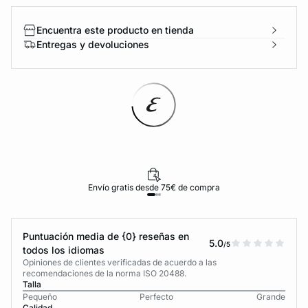
Encuentra este producto en tienda
Entregas y devoluciones
Envío gratis desde 75€ de compra
Puntuación media de {0} reseñas en
5.0
/5
todos los idiomas
Opiniones de clientes verificadas de acuerdo a las
recomendaciones de la norma ISO 20488.
Talla
Pequeño
Perfecto
Grande
Calidad