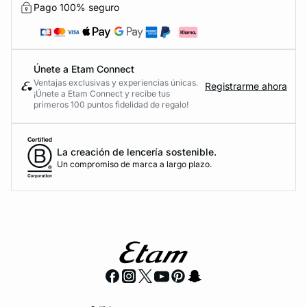
Pago 100% seguro
Únete a Etam Connect
Ventajas exclusivas y experiencias únicas.
Registrarme ahora
¡Únete a Etam Connect y recibe tus
primeros 100 puntos fidelidad de regalo!
La creación de lencería sostenible.
Un compromiso de marca a largo plazo.