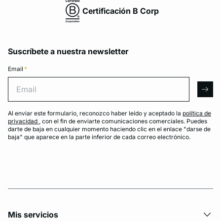
Certificación B Corp
Suscríbete a nuestra newsletter
Email
*
Email
arro
Al enviar este formulario, reconozco haber leído y aceptado la
política de
privacidad
, con el fin de enviarte comunicaciones comerciales. Puedes
darte de baja en cualquier momento haciendo clic en el enlace "darse de
baja" que aparece en la parte inferior de cada correo electrónico.
Mis servicios