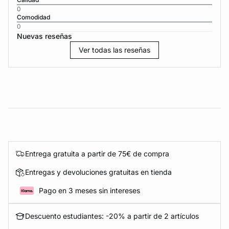
0
Comodidad
0
Nuevas reseñas
Ver todas las reseñas
Entrega gratuita a partir de 75€ de compra
Entregas y devoluciones gratuitas en tienda
Pago en 3 meses sin intereses
Descuento estudiantes: -20% a partir de 2 artículos