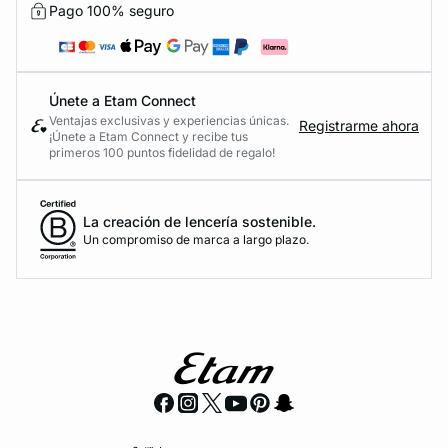
Pago 100% seguro
Únete a Etam Connect
Ventajas exclusivas y experiencias únicas.
Registrarme ahora
¡Únete a Etam Connect y recibe tus
primeros 100 puntos fidelidad de regalo!
La creación de lencería sostenible.
Un compromiso de marca a largo plazo.