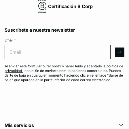
Certificación B Corp
Suscríbete a nuestra newsletter
Email
*
Email
arro
Al enviar este formulario, reconozco haber leído y aceptado la
política de
privacidad
, con el fin de enviarte comunicaciones comerciales. Puedes
darte de baja en cualquier momento haciendo clic en el enlace "darse de
baja" que aparece en la parte inferior de cada correo electrónico.
Mis servicios