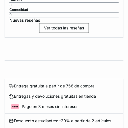
0
Comodidad
0
Nuevas reseñas
Ver todas las reseñas
Entrega gratuita a partir de 75€ de compra
Entregas y devoluciones gratuitas en tienda
Pago en 3 meses sin intereses
Descuento estudiantes: -20% a partir de 2 artículos