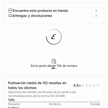
Encuentra este producto en tienda
Entregas y devoluciones
Envío gratis desde 75€ de compra
Puntuación media de {0} reseñas en
4.5
/5
todos los idiomas
Opiniones de clientes verificadas de acuerdo a las
recomendaciones de la norma ISO 20488.
Talla
Pequeño
Perfecto
Grande
Calidad