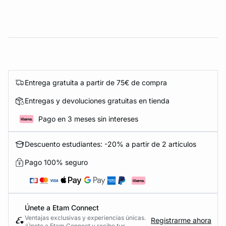
Entrega gratuita a partir de 75€ de compra
Entregas y devoluciones gratuitas en tienda
Pago en 3 meses sin intereses
Descuento estudiantes: -20% a partir de 2 artículos
Pago 100% seguro
Únete a Etam Connect
Ventajas exclusivas y experiencias únicas.
Registrarme ahora
¡Únete a Etam Connect y recibe tus