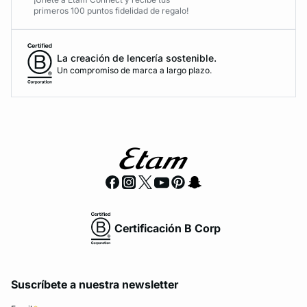
primeros 100 puntos fidelidad de regalo!
La creación de lencería sostenible.
Un compromiso de marca a largo plazo.
Certificación B Corp
Suscríbete a nuestra newsletter