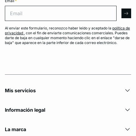
Email
*
Email
arro
Al enviar este formulario, reconozco haber leído y aceptado la
política de
privacidad
, con el fin de enviarte comunicaciones comerciales. Puedes
darte de baja en cualquier momento haciendo clic en el enlace "darse de
baja" que aparece en la parte inferior de cada correo electrónico.
Mis servicios
Información legal
La marca