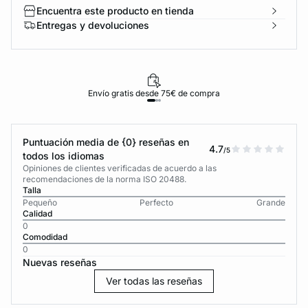
Encuentra este producto en tienda
Entregas y devoluciones
Envío gratis desde 75€ de compra
Puntuación media de {0} reseñas en
4.7
/5
todos los idiomas
Opiniones de clientes verificadas de acuerdo a las
recomendaciones de la norma ISO 20488.
Talla
Pequeño
Perfecto
Grande
Calidad
0
Comodidad
0
Nuevas reseñas
Ver todas las reseñas