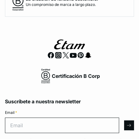
Un compromiso de marca a largo plazo.
Certificación B Corp
Suscríbete a nuestra newsletter
Email
*
Email
arro