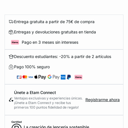
Entrega gratuita a partir de 75€ de compra
Entregas y devoluciones gratuitas en tienda
Pago en 3 meses sin intereses
Descuento estudiantes: -20% a partir de 2 artículos
Pago 100% seguro
Únete a Etam Connect
Ventajas exclusivas y experiencias únicas.
Registrarme ahora
¡Únete a Etam Connect y recibe tus
primeros 100 puntos fidelidad de regalo!
La creación de lencería sostenible.