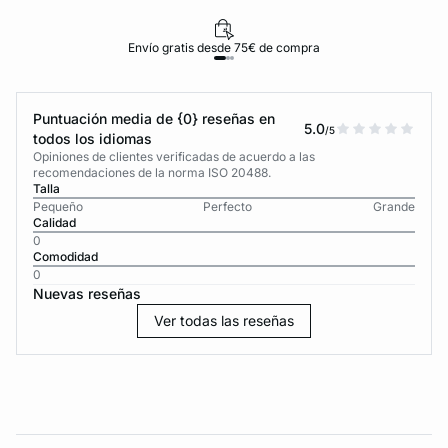
Envío gratis desde 75€ de compra
Puntuación media de {0} reseñas en
5.0
/5
todos los idiomas
Opiniones de clientes verificadas de acuerdo a las
recomendaciones de la norma ISO 20488.
Talla
Pequeño
Perfecto
Grande
Calidad
0
Comodidad
0
Nuevas reseñas
Ver todas las reseñas