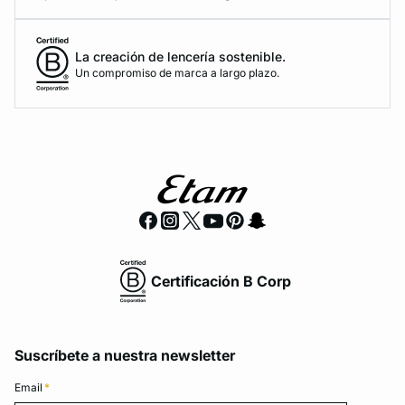
La creación de lencería sostenible.
Un compromiso de marca a largo plazo.
Certificación B Corp
Suscríbete a nuestra newsletter
Email
*