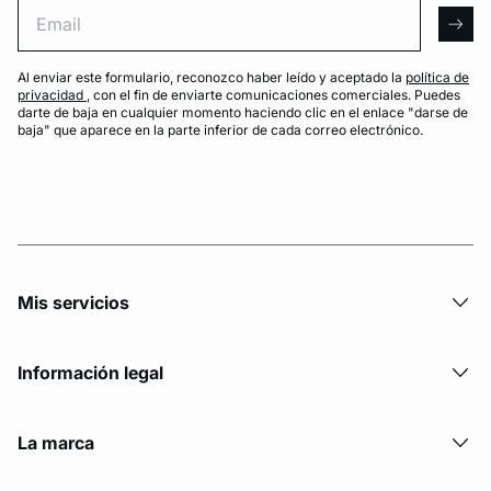
Email
arro
Al enviar este formulario, reconozco haber leído y aceptado la
política de
privacidad
, con el fin de enviarte comunicaciones comerciales. Puedes
darte de baja en cualquier momento haciendo clic en el enlace "darse de
baja" que aparece en la parte inferior de cada correo electrónico.
Mis servicios
Información legal
La marca