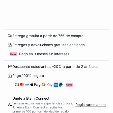
Entrega gratuita a partir de 75€ de compra
Entregas y devoluciones gratuitas en tienda
Pago en 3 meses sin intereses
Descuento estudiantes: -20% a partir de 2 artículos
Pago 100% seguro
Únete a Etam Connect
Ventajas exclusivas y experiencias únicas.
Registrarme ahora
¡Únete a Etam Connect y recibe tus
primeros 100 puntos fidelidad de regalo!