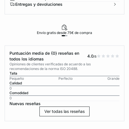
Entregas y devoluciones
Envío gratis desde 75€ de compra
Puntuación media de {0} reseñas en
4.0
/5
todos los idiomas
Opiniones de clientes verificadas de acuerdo a las
recomendaciones de la norma ISO 20488.
Talla
Pequeño
Perfecto
Grande
Calidad
0
Comodidad
0
Nuevas reseñas
Ver todas las reseñas