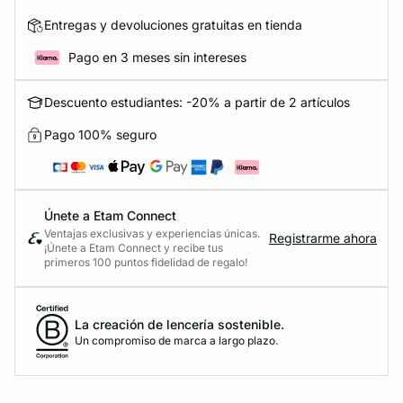
Entregas y devoluciones gratuitas en tienda
Pago en 3 meses sin intereses
Descuento estudiantes: -20% a partir de 2 artículos
Pago 100% seguro
Únete a Etam Connect
Ventajas exclusivas y experiencias únicas.
Registrarme ahora
¡Únete a Etam Connect y recibe tus
primeros 100 puntos fidelidad de regalo!
La creación de lencería sostenible.
Un compromiso de marca a largo plazo.