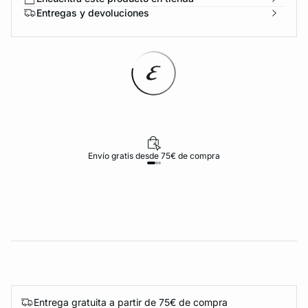
Entregas y devoluciones
Envío gratis desde 75€ de compra
Entrega gratuita a partir de 75€ de compra