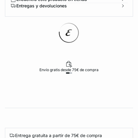
Entregas y devoluciones
Envío gratis desde 75€ de compra
Entrega gratuita a partir de 75€ de compra