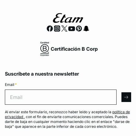
Certificación B Corp
Suscríbete a nuestra newsletter
Email
*
Email
arro
Al enviar este formulario, reconozco haber leído y aceptado la
política de
privacidad
, con el fin de enviarte comunicaciones comerciales. Puedes
darte de baja en cualquier momento haciendo clic en el enlace "darse de
baja" que aparece en la parte inferior de cada correo electrónico.