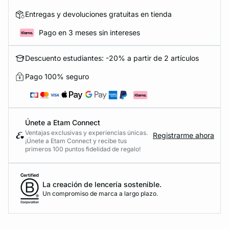
Entregas y devoluciones gratuitas en tienda
Pago en 3 meses sin intereses
Descuento estudiantes: -20% a partir de 2 artículos
Pago 100% seguro
Únete a Etam Connect
Ventajas exclusivas y experiencias únicas.
Registrarme ahora
¡Únete a Etam Connect y recibe tus
primeros 100 puntos fidelidad de regalo!
La creación de lencería sostenible.
Un compromiso de marca a largo plazo.