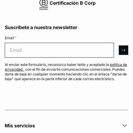
Certificación B Corp
Suscríbete a nuestra newsletter
Email
*
Email
arro
Al enviar este formulario, reconozco haber leído y aceptado la
política de
privacidad
, con el fin de enviarte comunicaciones comerciales. Puedes
darte de baja en cualquier momento haciendo clic en el enlace "darse de
baja" que aparece en la parte inferior de cada correo electrónico.
Mis servicios