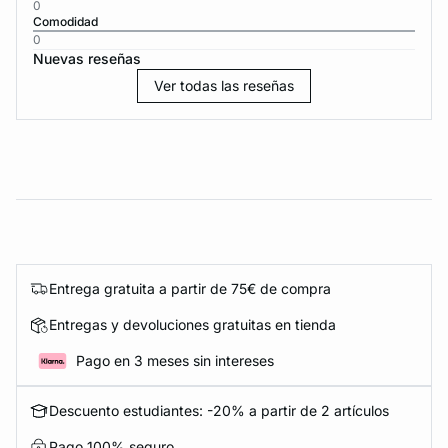
0
Comodidad
0
Nuevas reseñas
Ver todas las reseñas
Entrega gratuita a partir de 75€ de compra
Entregas y devoluciones gratuitas en tienda
Pago en 3 meses sin intereses
Descuento estudiantes: -20% a partir de 2 artículos
Pago 100% seguro