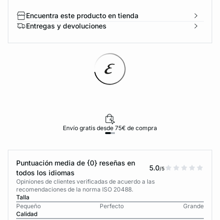
Encuentra este producto en tienda
Entregas y devoluciones
Envío gratis desde 75€ de compra
Puntuación media de {0} reseñas en
5.0
/5
todos los idiomas
Opiniones de clientes verificadas de acuerdo a las
recomendaciones de la norma ISO 20488.
Talla
Pequeño
Perfecto
Grande
Calidad