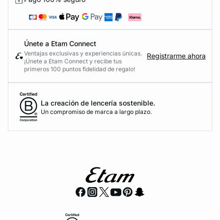
Únete a Etam Connect
Ventajas exclusivas y experiencias únicas.
Registrarme ahora
¡Únete a Etam Connect y recibe tus
primeros 100 puntos fidelidad de regalo!
La creación de lencería sostenible.
Un compromiso de marca a largo plazo.