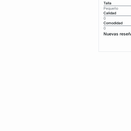
Talla
Pequeño
Calidad
0
Comodidad
0
Nuevas reseñ