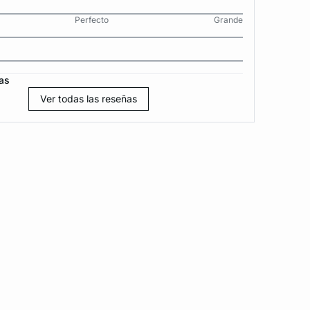
Perfecto
Grande
as
Ver todas las reseñas