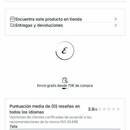
Encuentra este producto en tienda
Entregas y devoluciones
Envío gratis desde 75€ de compra
Puntuación media de {0} reseñas en
3.8
/5
todos los idiomas
Opiniones de clientes verificadas de acuerdo a las
recomendaciones de la norma ISO 20488.
Talla