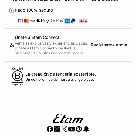
Pago 100% seguro
Únete a Etam Connect
Ventajas exclusivas y experiencias únicas.
Registrarme ahora
¡Únete a Etam Connect y recibe tus
primeros 100 puntos fidelidad de regalo!
La creación de lencería sostenible.
Un compromiso de marca a largo plazo.