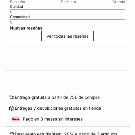
Pequeño
Perfecto
Grande
Calidad
0
Comodidad
0
Nuevas reseñas
Ver todas las reseñas
Entrega gratuita a partir de 75€ de compra
Entregas y devoluciones gratuitas en tienda
Pago en 3 meses sin intereses
Descuento estudiantes: -20% a partir de 2 artículos