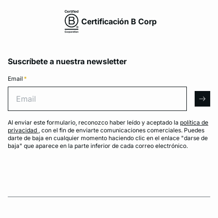
Certificación B Corp
Suscríbete a nuestra newsletter
Email
*
Email
arro
Al enviar este formulario, reconozco haber leído y aceptado la
política de
privacidad
, con el fin de enviarte comunicaciones comerciales. Puedes
darte de baja en cualquier momento haciendo clic en el enlace "darse de
baja" que aparece en la parte inferior de cada correo electrónico.