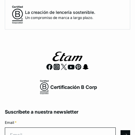
La creación de lencería sostenible.
Un compromiso de marca a largo plazo.
Certificación B Corp
Suscríbete a nuestra newsletter
Email
*
Email