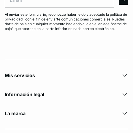
arro
Al enviar este formulario, reconozco haber leído y aceptado la
política de
privacidad
, con el fin de enviarte comunicaciones comerciales. Puedes
darte de baja en cualquier momento haciendo clic en el enlace "darse de
baja" que aparece en la parte inferior de cada correo electrónico.
Mis servicios
Información legal
La marca