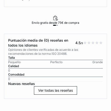
Envío gratis desde 75€ de compra
Puntuación media de {0} reseñas en
4.5
/5
todos los idiomas
Opiniones de clientes verificadas de acuerdo a las
recomendaciones de la norma ISO 20488.
Talla
Pequeño
Perfecto
Grande
Calidad
0
Comodidad
0
Nuevas reseñas
Ver todas las reseñas