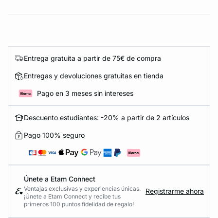
Entrega gratuita a partir de 75€ de compra
Entregas y devoluciones gratuitas en tienda
Pago en 3 meses sin intereses
Descuento estudiantes: -20% a partir de 2 artículos
Pago 100% seguro
Únete a Etam Connect
Ventajas exclusivas y experiencias únicas.
Registrarme ahora
¡Únete a Etam Connect y recibe tus
primeros 100 puntos fidelidad de regalo!