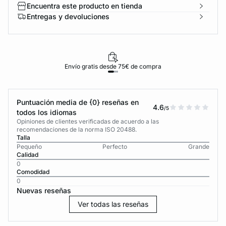
Encuentra este producto en tienda
Entregas y devoluciones
Envío gratis desde 75€ de compra
Puntuación media de {0} reseñas en
4.6
/5
todos los idiomas
Opiniones de clientes verificadas de acuerdo a las
recomendaciones de la norma ISO 20488.
Talla
Pequeño
Perfecto
Grande
Calidad
0
Comodidad
0
Nuevas reseñas
Ver todas las reseñas