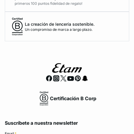
primeros 100 puntos fidelidad de regalo!
La creación de lencería sostenible.
Un compromiso de marca a largo plazo.
Certificación B Corp
Suscríbete a nuestra newsletter
Email
*