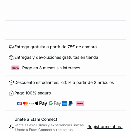
Entrega gratuita a partir de 75€ de compra
Entregas y devoluciones gratuitas en tienda
Pago en 3 meses sin intereses
Descuento estudiantes: -20% a partir de 2 artículos
Pago 100% seguro
Únete a Etam Connect
Ventajas exclusivas y experiencias únicas.
Registrarme ahora
¡Únete a Etam Connect y recibe tus