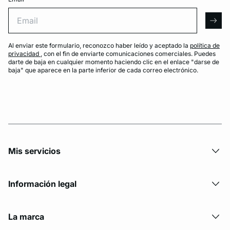
Email
arro
Al enviar este formulario, reconozco haber leído y aceptado la
política de
privacidad
, con el fin de enviarte comunicaciones comerciales. Puedes
darte de baja en cualquier momento haciendo clic en el enlace "darse de
baja" que aparece en la parte inferior de cada correo electrónico.
Mis servicios
Información legal
La marca