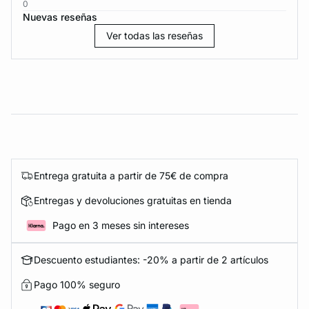
0
Nuevas reseñas
Ver todas las reseñas
Entrega gratuita a partir de 75€ de compra
Entregas y devoluciones gratuitas en tienda
Pago en 3 meses sin intereses
Descuento estudiantes: -20% a partir de 2 artículos
Pago 100% seguro