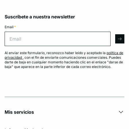
Suscríbete a nuestra newsletter
Email
*
Email
arro
Al enviar este formulario, reconozco haber leído y aceptado la
política de
privacidad
, con el fin de enviarte comunicaciones comerciales. Puedes
darte de baja en cualquier momento haciendo clic en el enlace "darse de
baja" que aparece en la parte inferior de cada correo electrónico.
Mis servicios