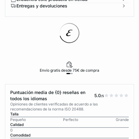
Entregas y devoluciones
Envío gratis desde 75€ de compra
Puntuación media de {0} reseñas en
5.0
/5
todos los idiomas
Opiniones de clientes verificadas de acuerdo a las
recomendaciones de la norma ISO 20488.
Talla
Pequeño
Perfecto
Grande
Calidad
0
Comodidad