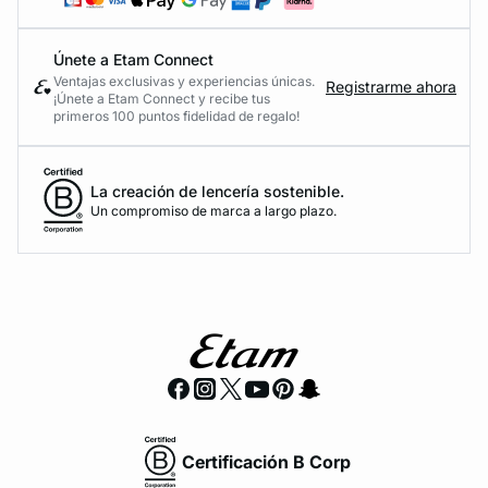
Únete a Etam Connect
Ventajas exclusivas y experiencias únicas.
Registrarme ahora
¡Únete a Etam Connect y recibe tus
primeros 100 puntos fidelidad de regalo!
La creación de lencería sostenible.
Un compromiso de marca a largo plazo.
Certificación B Corp