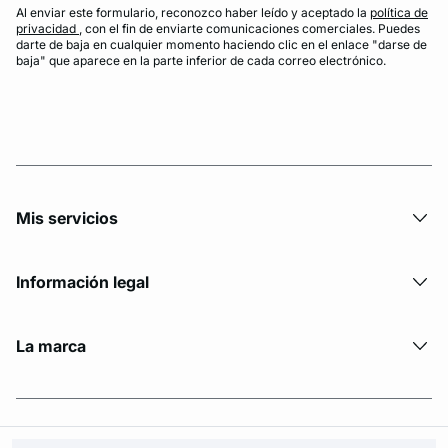
Al enviar este formulario, reconozco haber leído y aceptado la
política de
privacidad
, con el fin de enviarte comunicaciones comerciales. Puedes
darte de baja en cualquier momento haciendo clic en el enlace "darse de
baja" que aparece en la parte inferior de cada correo electrónico.
Mis servicios
Información legal
La marca