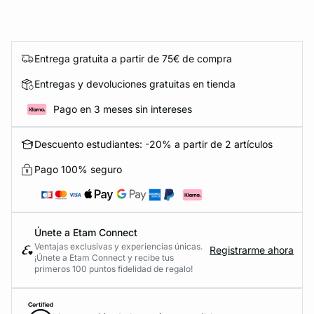
Entrega gratuita a partir de 75€ de compra
Entregas y devoluciones gratuitas en tienda
Pago en 3 meses sin intereses
Descuento estudiantes: -20% a partir de 2 artículos
Pago 100% seguro
Únete a Etam Connect
Ventajas exclusivas y experiencias únicas.
Registrarme ahora
¡Únete a Etam Connect y recibe tus
primeros 100 puntos fidelidad de regalo!