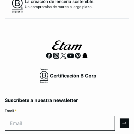
La creación de lencería sostenible.
Un compromiso de marca a largo plazo.
Certificación B Corp
Suscríbete a nuestra newsletter
Email
*
Email
arro