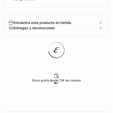
Encuentra este producto en tienda
Entregas y devoluciones
Envío gratis desde 75€ de compra