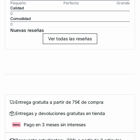
Pequeño
Perfecto
Grande
Calidad
0
Comodidad
0
Nuevas reseñas
Ver todas las reseñas
Entrega gratuita a partir de 75€ de compra
Entregas y devoluciones gratuitas en tienda
Pago en 3 meses sin intereses