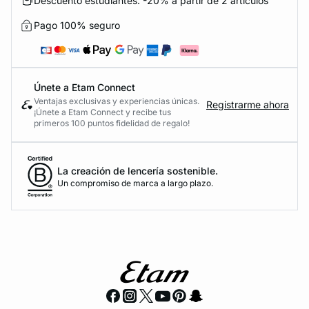
Descuento estudiantes: -20% a partir de 2 artículos
Pago 100% seguro
Únete a Etam Connect
Ventajas exclusivas y experiencias únicas.
Registrarme ahora
¡Únete a Etam Connect y recibe tus
primeros 100 puntos fidelidad de regalo!
La creación de lencería sostenible.
Un compromiso de marca a largo plazo.