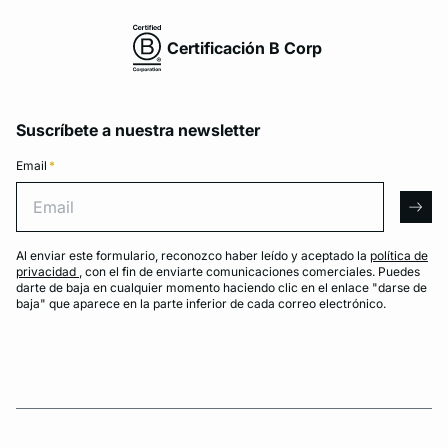
Certificación B Corp
Suscríbete a nuestra newsletter
Email
*
Email
arro
Al enviar este formulario, reconozco haber leído y aceptado la
política de
privacidad
, con el fin de enviarte comunicaciones comerciales. Puedes
darte de baja en cualquier momento haciendo clic en el enlace "darse de
baja" que aparece en la parte inferior de cada correo electrónico.