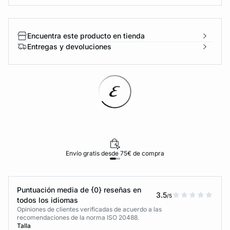
Encuentra este producto en tienda
Entregas y devoluciones
Envío gratis desde 75€ de compra
Puntuación media de {0} reseñas en
3.5
/5
todos los idiomas
Opiniones de clientes verificadas de acuerdo a las
recomendaciones de la norma ISO 20488.
Talla