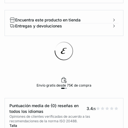
Encuentra este producto en tienda
Entregas y devoluciones
Envío gratis desde 75€ de compra
Puntuación media de {0} reseñas en
3.4
/5
todos los idiomas
Opiniones de clientes verificadas de acuerdo a las
recomendaciones de la norma ISO 20488.
Talla