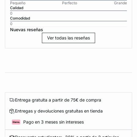
Pequeño
Perfecto
Grande
Calidad
0
Comodidad
0
Nuevas reseñas
Ver todas las reseñas
Entrega gratuita a partir de 75€ de compra
Entregas y devoluciones gratuitas en tienda
Pago en 3 meses sin intereses