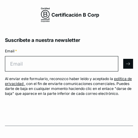
Certificación B Corp
Suscríbete a nuestra newsletter
Email
*
Email
arro
Al enviar este formulario, reconozco haber leído y aceptado la
política de
privacidad
, con el fin de enviarte comunicaciones comerciales. Puedes
darte de baja en cualquier momento haciendo clic en el enlace "darse de
baja" que aparece en la parte inferior de cada correo electrónico.