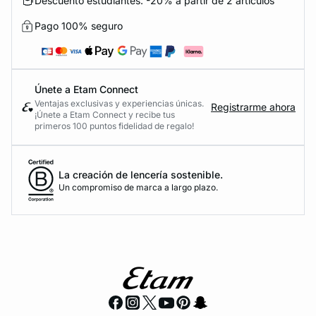
Descuento estudiantes: -20% a partir de 2 artículos
Pago 100% seguro
Únete a Etam Connect
Ventajas exclusivas y experiencias únicas.
Registrarme ahora
¡Únete a Etam Connect y recibe tus
primeros 100 puntos fidelidad de regalo!
La creación de lencería sostenible.
Un compromiso de marca a largo plazo.