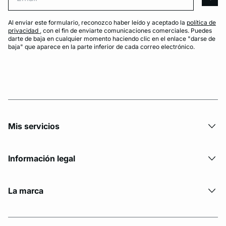
arro
Al enviar este formulario, reconozco haber leído y aceptado la
política de
privacidad
, con el fin de enviarte comunicaciones comerciales. Puedes
darte de baja en cualquier momento haciendo clic en el enlace "darse de
baja" que aparece en la parte inferior de cada correo electrónico.
Mis servicios
Información legal
La marca