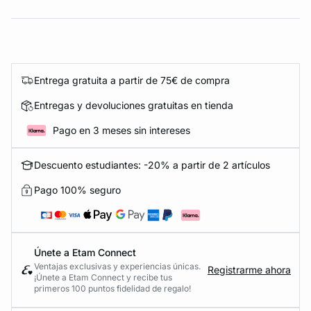
Entrega gratuita a partir de 75€ de compra
Entregas y devoluciones gratuitas en tienda
Pago en 3 meses sin intereses
Descuento estudiantes: -20% a partir de 2 artículos
Pago 100% seguro
Únete a Etam Connect
Ventajas exclusivas y experiencias únicas.
Registrarme ahora
¡Únete a Etam Connect y recibe tus
primeros 100 puntos fidelidad de regalo!