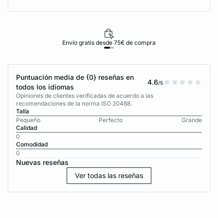
Envío gratis desde 75€ de compra
Puntuación media de {0} reseñas en
4.6
/5
todos los idiomas
Opiniones de clientes verificadas de acuerdo a las
recomendaciones de la norma ISO 20488.
Talla
Pequeño
Perfecto
Grande
Calidad
0
Comodidad
0
Nuevas reseñas
Ver todas las reseñas