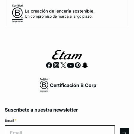
La creación de lencería sostenible.
Un compromiso de marca a largo plazo.
Certificación B Corp
Suscríbete a nuestra newsletter
Email
*
Email