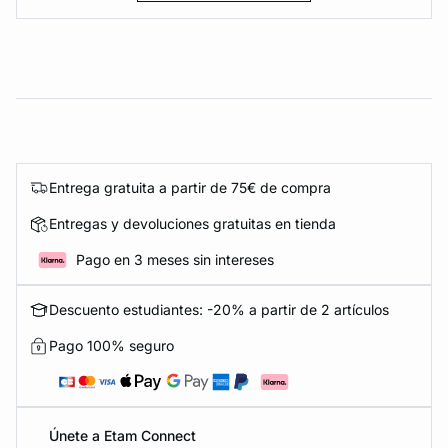
Entrega gratuita a partir de 75€ de compra
Entregas y devoluciones gratuitas en tienda
Pago en 3 meses sin intereses
Descuento estudiantes: -20% a partir de 2 artículos
Pago 100% seguro
Únete a Etam Connect