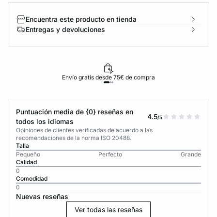
Encuentra este producto en tienda
Entregas y devoluciones
Envío gratis desde 75€ de compra
Puntuación media de {0} reseñas en
4.5
/5
todos los idiomas
Opiniones de clientes verificadas de acuerdo a las
recomendaciones de la norma ISO 20488.
Talla
Pequeño
Perfecto
Grande
Calidad
0
Comodidad
0
Nuevas reseñas
Ver todas las reseñas