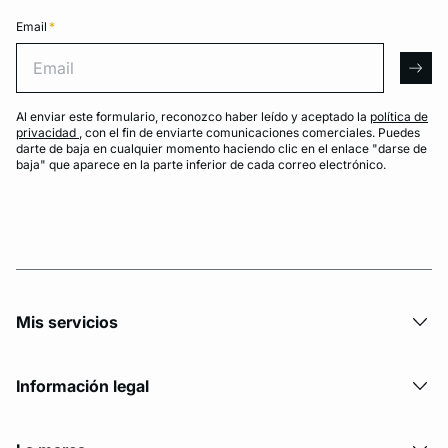
Email
*
Email
arro
Al enviar este formulario, reconozco haber leído y aceptado la
política de
privacidad
, con el fin de enviarte comunicaciones comerciales. Puedes
darte de baja en cualquier momento haciendo clic en el enlace "darse de
baja" que aparece en la parte inferior de cada correo electrónico.
Mis servicios
Información legal