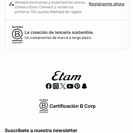
Ventajas exclusivas y experiencias únicas.
Registrarme ahora
¡Únete a Etam Connect y recibe tus
primeros 100 puntos fidelidad de regalo!
La creación de lencería sostenible.
Un compromiso de marca a largo plazo.
Certificación B Corp
Suscríbete a nuestra newsletter