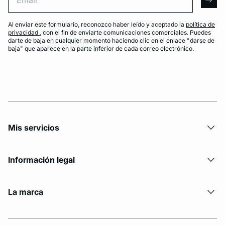
arro
Al enviar este formulario, reconozco haber leído y aceptado la
política de
privacidad
, con el fin de enviarte comunicaciones comerciales. Puedes
darte de baja en cualquier momento haciendo clic en el enlace "darse de
baja" que aparece en la parte inferior de cada correo electrónico.
Mis servicios
Información legal
La marca