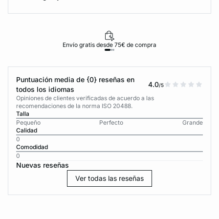
Envío gratis desde 75€ de compra
Puntuación media de {0} reseñas en
4.0
/5
todos los idiomas
Opiniones de clientes verificadas de acuerdo a las
recomendaciones de la norma ISO 20488.
Talla
Pequeño
Perfecto
Grande
Calidad
0
Comodidad
0
Nuevas reseñas
Ver todas las reseñas