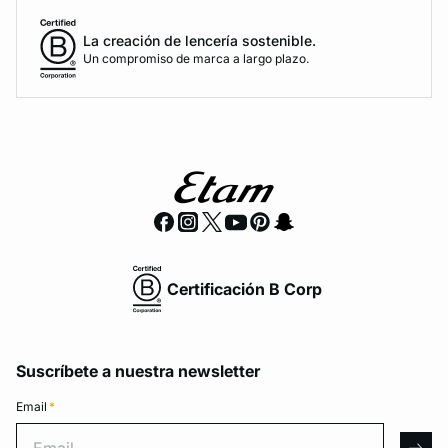
La creación de lencería sostenible.
Un compromiso de marca a largo plazo.
Certificación B Corp
Suscríbete a nuestra newsletter
Email
*
Email