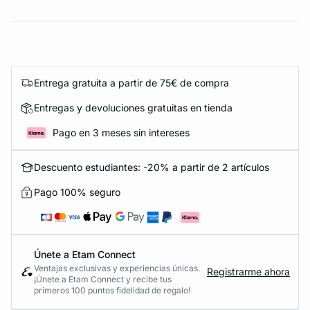
Entrega gratuita a partir de 75€ de compra
Entregas y devoluciones gratuitas en tienda
Pago en 3 meses sin intereses
Descuento estudiantes: -20% a partir de 2 artículos
Pago 100% seguro
Únete a Etam Connect
Ventajas exclusivas y experiencias únicas.
Registrarme ahora
¡Únete a Etam Connect y recibe tus
primeros 100 puntos fidelidad de regalo!