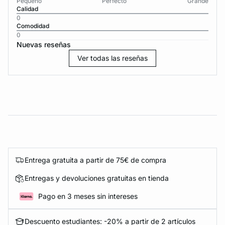
Pequeño
Perfecto
Grande
Calidad
0
Comodidad
0
Nuevas reseñas
Ver todas las reseñas
Entrega gratuita a partir de 75€ de compra
Entregas y devoluciones gratuitas en tienda
Pago en 3 meses sin intereses
Descuento estudiantes: -20% a partir de 2 artículos