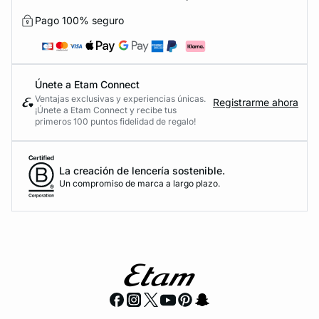
Pago 100% seguro
Únete a Etam Connect
Ventajas exclusivas y experiencias únicas.
Registrarme ahora
¡Únete a Etam Connect y recibe tus
primeros 100 puntos fidelidad de regalo!
La creación de lencería sostenible.
Un compromiso de marca a largo plazo.