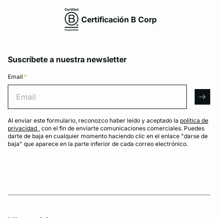
Certificación B Corp
Suscríbete a nuestra newsletter
Email
*
Email
arro
Al enviar este formulario, reconozco haber leído y aceptado la
política de
privacidad
, con el fin de enviarte comunicaciones comerciales. Puedes
darte de baja en cualquier momento haciendo clic en el enlace "darse de
baja" que aparece en la parte inferior de cada correo electrónico.