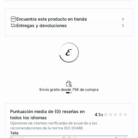
Encuentra este producto en tienda
Entregas y devoluciones
Envío gratis desde 75€ de compra
Puntuación media de {0} reseñas en
4.1
/5
todos los idiomas
Opiniones de clientes verificadas de acuerdo a las
recomendaciones de la norma ISO 20488.
Talla