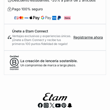
Descuento estudiantes: -20% a partir de 2 artículos
Pago 100% seguro
Únete a Etam Connect
Ventajas exclusivas y experiencias únicas.
Registrarme ahora
¡Únete a Etam Connect y recibe tus
primeros 100 puntos fidelidad de regalo!
La creación de lencería sostenible.
Un compromiso de marca a largo plazo.