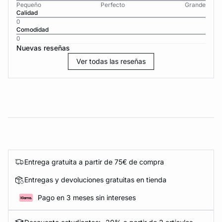
Pequeño
Perfecto
Grande
Calidad
0
Comodidad
0
Nuevas reseñas
Ver todas las reseñas
Entrega gratuita a partir de 75€ de compra
Entregas y devoluciones gratuitas en tienda
Pago en 3 meses sin intereses