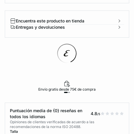
Encuentra este producto en tienda
Entregas y devoluciones
Envío gratis desde 75€ de compra
Puntuación media de {0} reseñas en
4.8
/5
todos los idiomas
Opiniones de clientes verificadas de acuerdo a las
recomendaciones de la norma ISO 20488.
Talla