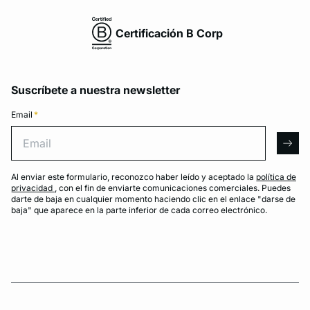
Certificación B Corp
Suscríbete a nuestra newsletter
Email
*
Email
arro
Al enviar este formulario, reconozco haber leído y aceptado la
política de
privacidad
, con el fin de enviarte comunicaciones comerciales. Puedes
darte de baja en cualquier momento haciendo clic en el enlace "darse de
baja" que aparece en la parte inferior de cada correo electrónico.