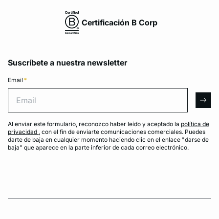
Certificación B Corp
Suscríbete a nuestra newsletter
Email
*
Email
arro
Al enviar este formulario, reconozco haber leído y aceptado la
política de
privacidad
, con el fin de enviarte comunicaciones comerciales. Puedes
darte de baja en cualquier momento haciendo clic en el enlace "darse de
baja" que aparece en la parte inferior de cada correo electrónico.