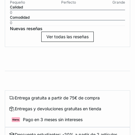
Pequeño
Perfecto
Grande
Calidad
0
Comodidad
0
Nuevas reseñas
Ver todas las reseñas
Entrega gratuita a partir de 75€ de compra
Entregas y devoluciones gratuitas en tienda
Pago en 3 meses sin intereses
Descuento estudiantes: -20% a partir de 2 artículos