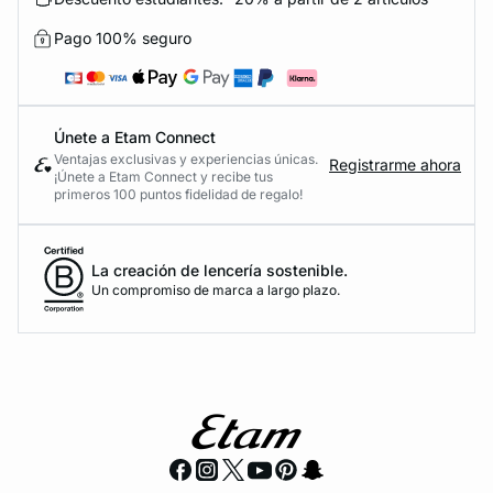
Pago 100% seguro
Únete a Etam Connect
Ventajas exclusivas y experiencias únicas.
Registrarme ahora
¡Únete a Etam Connect y recibe tus
primeros 100 puntos fidelidad de regalo!
La creación de lencería sostenible.
Un compromiso de marca a largo plazo.