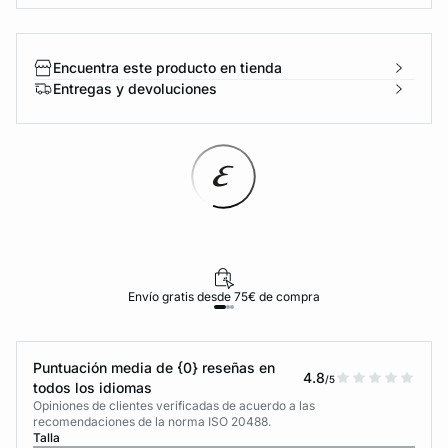
Encuentra este producto en tienda
Entregas y devoluciones
Envío gratis desde 75€ de compra
Puntuación media de {0} reseñas en
4.8
/5
todos los idiomas
Opiniones de clientes verificadas de acuerdo a las
recomendaciones de la norma ISO 20488.
Talla