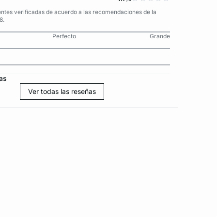
entes verificadas de acuerdo a las recomendaciones de la
8.
Perfecto
Grande
as
Ver todas las reseñas