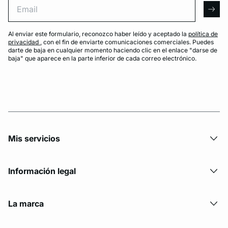
arro
Al enviar este formulario, reconozco haber leído y aceptado la
política de
privacidad
, con el fin de enviarte comunicaciones comerciales. Puedes
darte de baja en cualquier momento haciendo clic en el enlace "darse de
baja" que aparece en la parte inferior de cada correo electrónico.
Mis servicios
Información legal
La marca