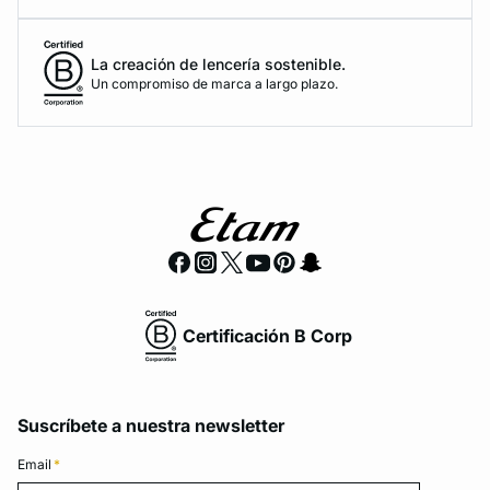
La creación de lencería sostenible.
Un compromiso de marca a largo plazo.
Certificación B Corp
Suscríbete a nuestra newsletter
Email
*
Email