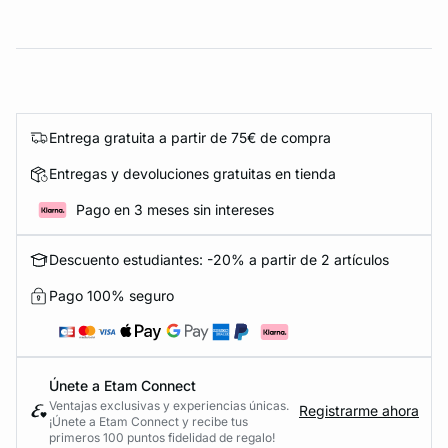
Entrega gratuita a partir de 75€ de compra
Entregas y devoluciones gratuitas en tienda
Pago en 3 meses sin intereses
Descuento estudiantes: -20% a partir de 2 artículos
Pago 100% seguro
Únete a Etam Connect
Ventajas exclusivas y experiencias únicas.
Registrarme ahora
¡Únete a Etam Connect y recibe tus
primeros 100 puntos fidelidad de regalo!