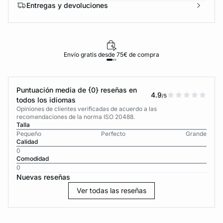
Entregas y devoluciones
Envío gratis desde 75€ de compra
Puntuación media de {0} reseñas en
4.9
/5
todos los idiomas
Opiniones de clientes verificadas de acuerdo a las
recomendaciones de la norma ISO 20488.
Talla
Pequeño
Perfecto
Grande
Calidad
0
Comodidad
0
Nuevas reseñas
Ver todas las reseñas