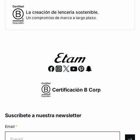
La creación de lencería sostenible.
Un compromiso de marca a largo plazo.
Certificación B Corp
Suscríbete a nuestra newsletter
Email
*
Email