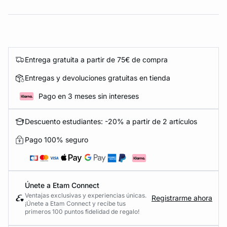
Entrega gratuita a partir de 75€ de compra
Entregas y devoluciones gratuitas en tienda
Pago en 3 meses sin intereses
Descuento estudiantes: -20% a partir de 2 artículos
Pago 100% seguro
Únete a Etam Connect
Ventajas exclusivas y experiencias únicas.
Registrarme ahora
¡Únete a Etam Connect y recibe tus
primeros 100 puntos fidelidad de regalo!