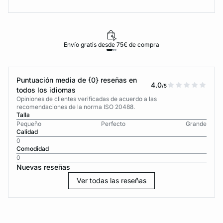
Envío gratis desde 75€ de compra
Puntuación media de {0} reseñas en
4.0
/5
todos los idiomas
Opiniones de clientes verificadas de acuerdo a las
recomendaciones de la norma ISO 20488.
Talla
Pequeño
Perfecto
Grande
Calidad
0
Comodidad
0
Nuevas reseñas
Ver todas las reseñas