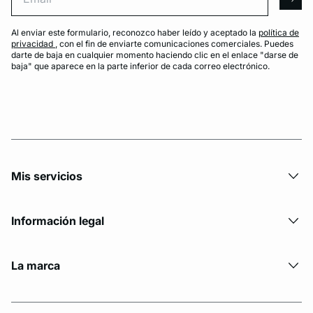
arro
Al enviar este formulario, reconozco haber leído y aceptado la
política de
privacidad
, con el fin de enviarte comunicaciones comerciales. Puedes
darte de baja en cualquier momento haciendo clic en el enlace "darse de
baja" que aparece en la parte inferior de cada correo electrónico.
Mis servicios
Información legal
La marca