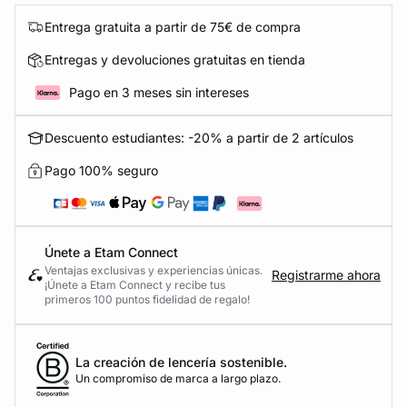
Entrega gratuita a partir de 75€ de compra
Entregas y devoluciones gratuitas en tienda
Pago en 3 meses sin intereses
Descuento estudiantes: -20% a partir de 2 artículos
Pago 100% seguro
Únete a Etam Connect
Ventajas exclusivas y experiencias únicas.
Registrarme ahora
¡Únete a Etam Connect y recibe tus
primeros 100 puntos fidelidad de regalo!
La creación de lencería sostenible.
Un compromiso de marca a largo plazo.