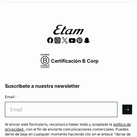
Certificación B Corp
Suscríbete a nuestra newsletter
Email
*
Email
arro
Al enviar este formulario, reconozco haber leído y aceptado la
política de
privacidad
, con el fin de enviarte comunicaciones comerciales. Puedes
darte de baja en cualquier momento haciendo clic en el enlace "darse de