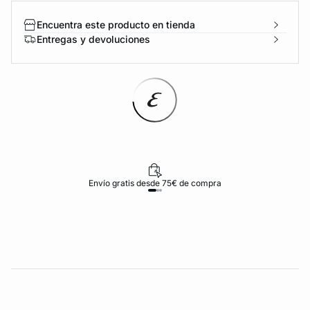
Encuentra este producto en tienda
Entregas y devoluciones
Envío gratis desde 75€ de compra