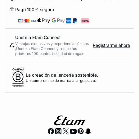
Pago 100% seguro
Únete a Etam Connect
Ventajas exclusivas y experiencias únicas.
Registrarme ahora
¡Únete a Etam Connect y recibe tus
primeros 100 puntos fidelidad de regalo!
La creación de lencería sostenible.
Un compromiso de marca a largo plazo.