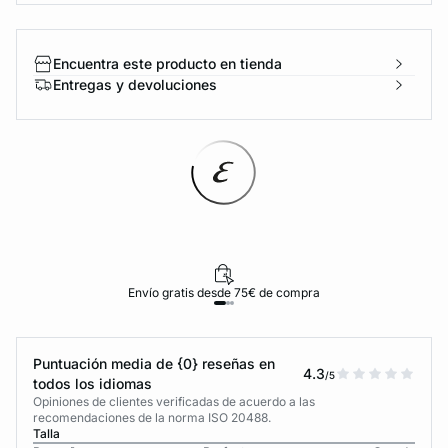
Encuentra este producto en tienda
Entregas y devoluciones
Envío gratis desde 75€ de compra
Puntuación media de {0} reseñas en
4.3
/5
todos los idiomas
Opiniones de clientes verificadas de acuerdo a las
recomendaciones de la norma ISO 20488.
Talla