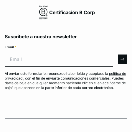
Certificación B Corp
Suscríbete a nuestra newsletter
Email
*
Email
arro
Al enviar este formulario, reconozco haber leído y aceptado la
política de
privacidad
, con el fin de enviarte comunicaciones comerciales. Puedes
darte de baja en cualquier momento haciendo clic en el enlace "darse de
baja" que aparece en la parte inferior de cada correo electrónico.