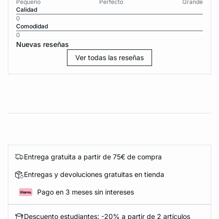
Pequeño
Perfecto
Grande
Calidad
0
Comodidad
0
Nuevas reseñas
Ver todas las reseñas
Entrega gratuita a partir de 75€ de compra
Entregas y devoluciones gratuitas en tienda
Pago en 3 meses sin intereses
Descuento estudiantes: -20% a partir de 2 artículos