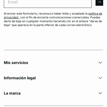
arro
Al enviar este formulario, reconozco haber leído y aceptado la
política de
privacidad
, con el fin de enviarte comunicaciones comerciales. Puedes
darte de baja en cualquier momento haciendo clic en el enlace "darse de
baja" que aparece en la parte inferior de cada correo electrónico.
Mis servicios
Información legal
La marca