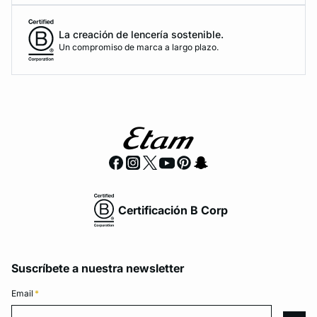
La creación de lencería sostenible.
Un compromiso de marca a largo plazo.
Certificación B Corp
Suscríbete a nuestra newsletter
Email
*
Email