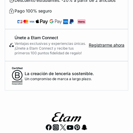
Descuento estudiantes: -20% a partir de 2 artículos
Pago 100% seguro
Únete a Etam Connect
Ventajas exclusivas y experiencias únicas.
Registrarme ahora
¡Únete a Etam Connect y recibe tus
primeros 100 puntos fidelidad de regalo!
La creación de lencería sostenible.
Un compromiso de marca a largo plazo.