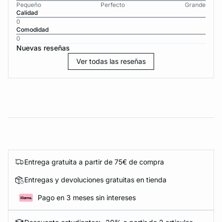
Pequeño
Perfecto
Grande
Calidad
0
Comodidad
0
Nuevas reseñas
Ver todas las reseñas
Entrega gratuita a partir de 75€ de compra
Entregas y devoluciones gratuitas en tienda
Pago en 3 meses sin intereses