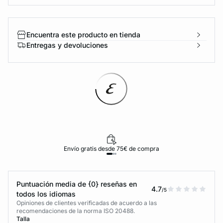
Encuentra este producto en tienda
Entregas y devoluciones
Envío gratis desde 75€ de compra
Puntuación media de {0} reseñas en
4.7
/5
todos los idiomas
Opiniones de clientes verificadas de acuerdo a las
recomendaciones de la norma ISO 20488.
Talla