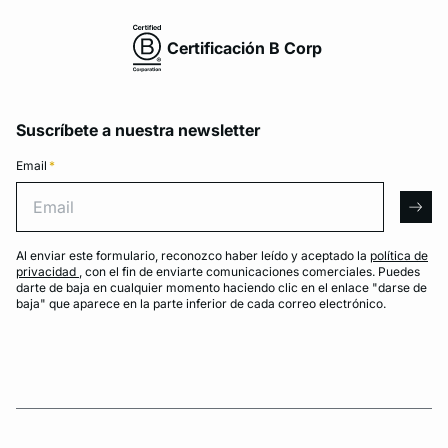
Certificación B Corp
Suscríbete a nuestra newsletter
Email
*
Email
arro
Al enviar este formulario, reconozco haber leído y aceptado la
política de
privacidad
, con el fin de enviarte comunicaciones comerciales. Puedes
darte de baja en cualquier momento haciendo clic en el enlace "darse de
baja" que aparece en la parte inferior de cada correo electrónico.