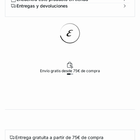
Entregas y devoluciones
Envío gratis desde 75€ de compra
Entrega gratuita a partir de 75€ de compra