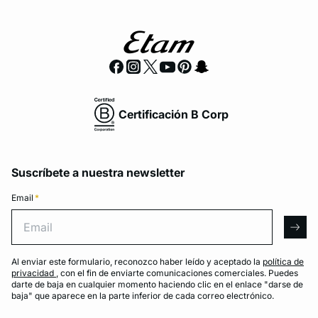
Certificación B Corp
Suscríbete a nuestra newsletter
Email
*
Email
arro
Al enviar este formulario, reconozco haber leído y aceptado la
política de
privacidad
, con el fin de enviarte comunicaciones comerciales. Puedes
darte de baja en cualquier momento haciendo clic en el enlace "darse de
baja" que aparece en la parte inferior de cada correo electrónico.