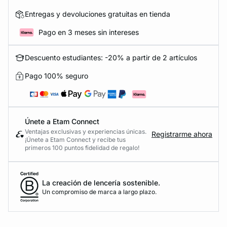
Entregas y devoluciones gratuitas en tienda
Pago en 3 meses sin intereses
Descuento estudiantes: -20% a partir de 2 artículos
Pago 100% seguro
Únete a Etam Connect
Ventajas exclusivas y experiencias únicas.
Registrarme ahora
¡Únete a Etam Connect y recibe tus
primeros 100 puntos fidelidad de regalo!
La creación de lencería sostenible.
Un compromiso de marca a largo plazo.