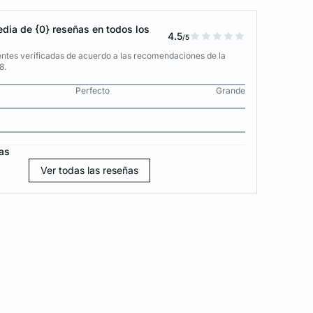
dia de {0} reseñas en todos los
4.5
/5
entes verificadas de acuerdo a las recomendaciones de la
8.
Perfecto
Grande
as
Ver todas las reseñas