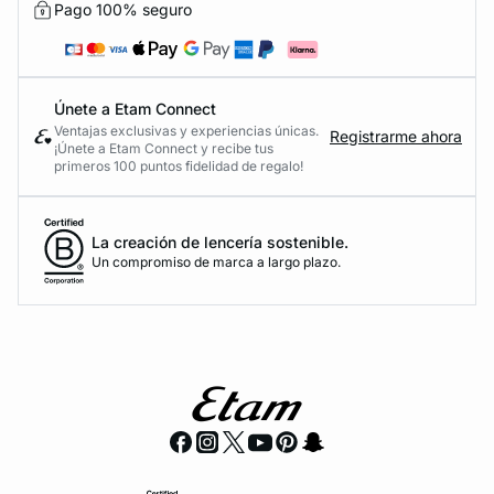
Pago 100% seguro
Únete a Etam Connect
Ventajas exclusivas y experiencias únicas.
Registrarme ahora
¡Únete a Etam Connect y recibe tus
primeros 100 puntos fidelidad de regalo!
La creación de lencería sostenible.
Un compromiso de marca a largo plazo.