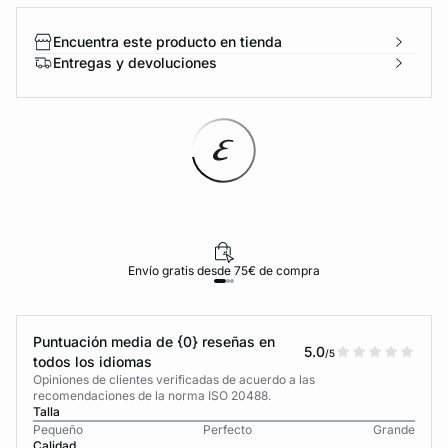
Encuentra este producto en tienda
Entregas y devoluciones
Envío gratis desde 75€ de compra
Puntuación media de {0} reseñas en
5.0
/5
todos los idiomas
Opiniones de clientes verificadas de acuerdo a las
recomendaciones de la norma ISO 20488.
Talla
Pequeño
Perfecto
Grande
Calidad