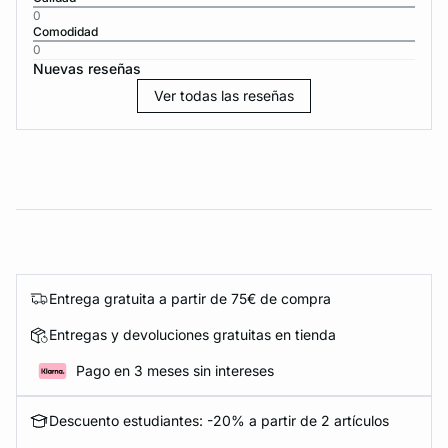
0
Comodidad
0
Nuevas reseñas
Ver todas las reseñas
Entrega gratuita a partir de 75€ de compra
Entregas y devoluciones gratuitas en tienda
Pago en 3 meses sin intereses
Descuento estudiantes: -20% a partir de 2 artículos