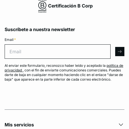
Certificación B Corp
Suscríbete a nuestra newsletter
Email
*
Email
arro
Al enviar este formulario, reconozco haber leído y aceptado la
política de
privacidad
, con el fin de enviarte comunicaciones comerciales. Puedes
darte de baja en cualquier momento haciendo clic en el enlace "darse de
baja" que aparece en la parte inferior de cada correo electrónico.
Mis servicios