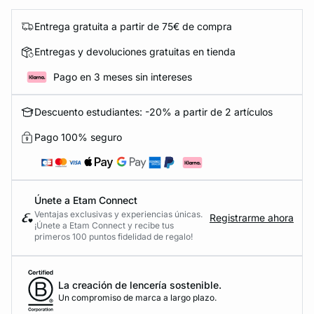
Entrega gratuita a partir de 75€ de compra
Entregas y devoluciones gratuitas en tienda
Pago en 3 meses sin intereses
Descuento estudiantes: -20% a partir de 2 artículos
Pago 100% seguro
Únete a Etam Connect
Ventajas exclusivas y experiencias únicas.
Registrarme ahora
¡Únete a Etam Connect y recibe tus
primeros 100 puntos fidelidad de regalo!
La creación de lencería sostenible.
Un compromiso de marca a largo plazo.