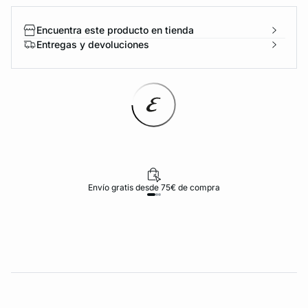
Encuentra este producto en tienda
Entregas y devoluciones
Envío gratis desde 75€ de compra