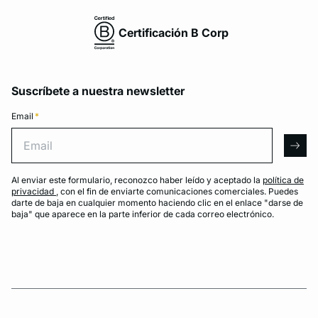
Certificación B Corp
Suscríbete a nuestra newsletter
Email
*
Email
arro
Al enviar este formulario, reconozco haber leído y aceptado la
política de
privacidad
, con el fin de enviarte comunicaciones comerciales. Puedes
darte de baja en cualquier momento haciendo clic en el enlace "darse de
baja" que aparece en la parte inferior de cada correo electrónico.