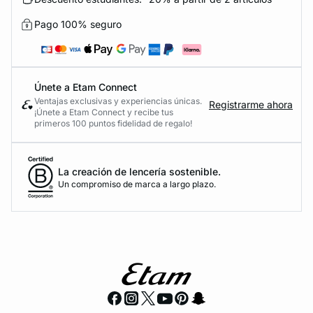
Pago 100% seguro
Únete a Etam Connect
Ventajas exclusivas y experiencias únicas.
Registrarme ahora
¡Únete a Etam Connect y recibe tus
primeros 100 puntos fidelidad de regalo!
La creación de lencería sostenible.
Un compromiso de marca a largo plazo.