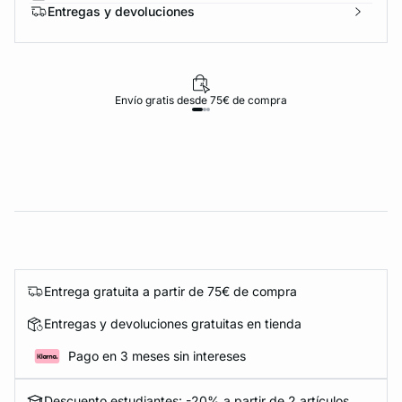
Entregas y devoluciones
Envío gratis desde 75€ de compra
Entrega gratuita a partir de 75€ de compra
Entregas y devoluciones gratuitas en tienda
Pago en 3 meses sin intereses
Descuento estudiantes: -20% a partir de 2 artículos