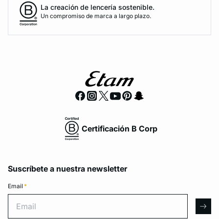
La creación de lencería sostenible.
Un compromiso de marca a largo plazo.
Certificación B Corp
Suscríbete a nuestra newsletter
Email
*
Email
arro