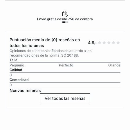
Envío gratis desde 75€ de compra
Puntuación media de {0} reseñas en
4.8
/5
todos los idiomas
Opiniones de clientes verificadas de acuerdo a las
recomendaciones de la norma ISO 20488.
Talla
Pequeño
Perfecto
Grande
Calidad
0
Comodidad
0
Nuevas reseñas
Ver todas las reseñas