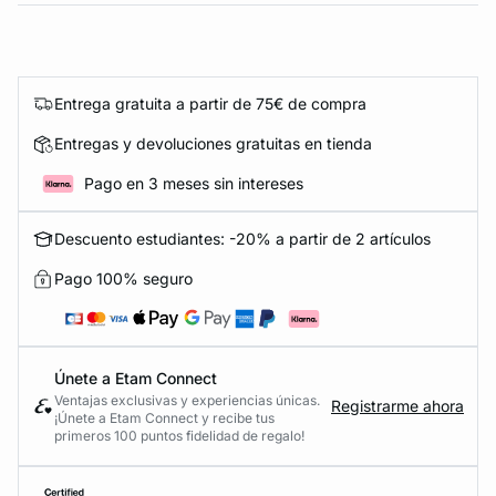
Entrega gratuita a partir de 75€ de compra
Entregas y devoluciones gratuitas en tienda
Pago en 3 meses sin intereses
Descuento estudiantes: -20% a partir de 2 artículos
Pago 100% seguro
Únete a Etam Connect
Ventajas exclusivas y experiencias únicas.
Registrarme ahora
¡Únete a Etam Connect y recibe tus
primeros 100 puntos fidelidad de regalo!