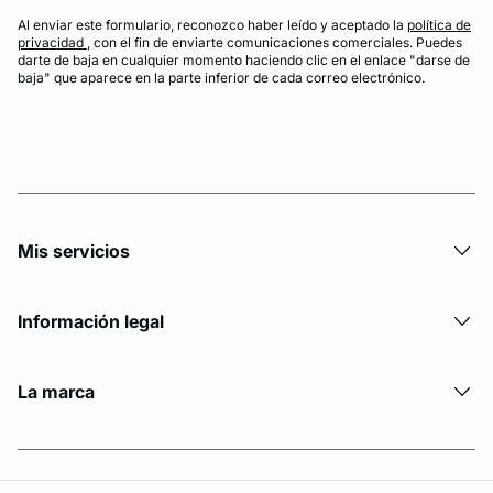
Al enviar este formulario, reconozco haber leído y aceptado la
política de
privacidad
, con el fin de enviarte comunicaciones comerciales. Puedes
darte de baja en cualquier momento haciendo clic en el enlace "darse de
baja" que aparece en la parte inferior de cada correo electrónico.
Mis servicios
Información legal
La marca