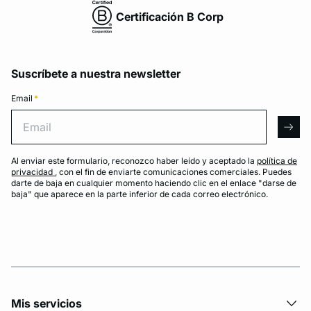
Certificación B Corp
Suscríbete a nuestra newsletter
Email
*
Email
arro
Al enviar este formulario, reconozco haber leído y aceptado la
política de
privacidad
, con el fin de enviarte comunicaciones comerciales. Puedes
darte de baja en cualquier momento haciendo clic en el enlace "darse de
baja" que aparece en la parte inferior de cada correo electrónico.
Mis servicios