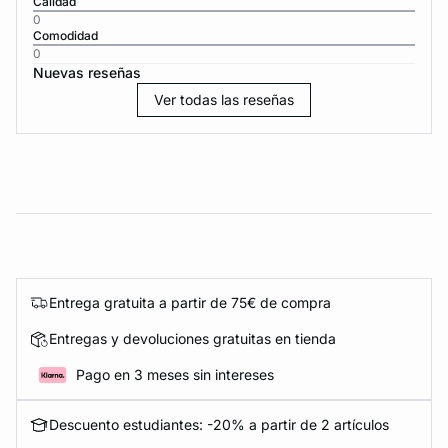
Calidad
0
Comodidad
0
Nuevas reseñas
Ver todas las reseñas
Entrega gratuita a partir de 75€ de compra
Entregas y devoluciones gratuitas en tienda
Pago en 3 meses sin intereses
Descuento estudiantes: -20% a partir de 2 artículos