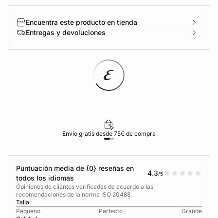
Encuentra este producto en tienda
Entregas y devoluciones
Envío gratis desde 75€ de compra
Puntuación media de {0} reseñas en
4.3
/5
todos los idiomas
Opiniones de clientes verificadas de acuerdo a las
recomendaciones de la norma ISO 20488.
Talla
Pequeño
Perfecto
Grande