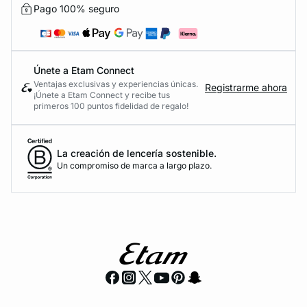
Pago 100% seguro
Únete a Etam Connect
Ventajas exclusivas y experiencias únicas.
Registrarme ahora
¡Únete a Etam Connect y recibe tus
primeros 100 puntos fidelidad de regalo!
La creación de lencería sostenible.
Un compromiso de marca a largo plazo.