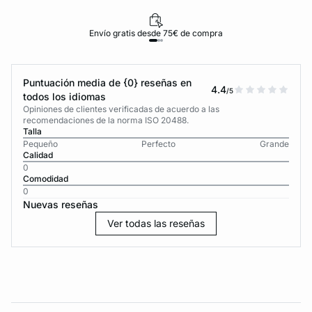
Envío gratis desde 75€ de compra
Puntuación media de {0} reseñas en
4.4
/5
todos los idiomas
Opiniones de clientes verificadas de acuerdo a las
recomendaciones de la norma ISO 20488.
Talla
Pequeño
Perfecto
Grande
Calidad
0
Comodidad
0
Nuevas reseñas
Ver todas las reseñas