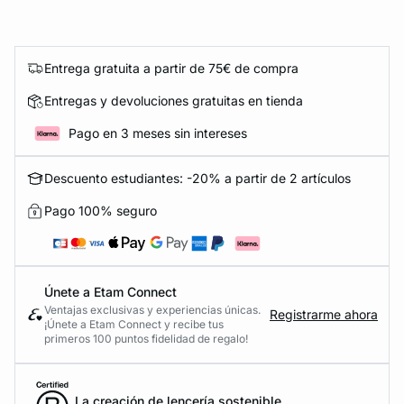
Entrega gratuita a partir de 75€ de compra
Entregas y devoluciones gratuitas en tienda
Pago en 3 meses sin intereses
Descuento estudiantes: -20% a partir de 2 artículos
Pago 100% seguro
Únete a Etam Connect
Ventajas exclusivas y experiencias únicas.
Registrarme ahora
¡Únete a Etam Connect y recibe tus
primeros 100 puntos fidelidad de regalo!
La creación de lencería sostenible.