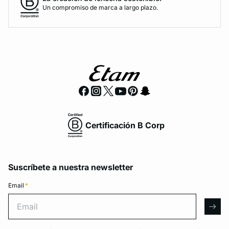
Un compromiso de marca a largo plazo.
Certificación B Corp
Suscríbete a nuestra newsletter
Email
*
Email
arro