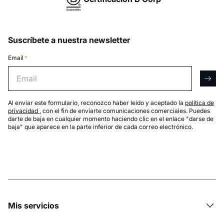
Suscríbete a nuestra newsletter
Email
*
Email
arro
Al enviar este formulario, reconozco haber leído y aceptado la
política de
privacidad
, con el fin de enviarte comunicaciones comerciales. Puedes
darte de baja en cualquier momento haciendo clic en el enlace "darse de
baja" que aparece en la parte inferior de cada correo electrónico.
Mis servicios