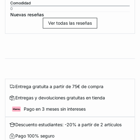
Comodidad
0
Nuevas reseñas
Ver todas las reseñas
Entrega gratuita a partir de 75€ de compra
Entregas y devoluciones gratuitas en tienda
Pago en 3 meses sin intereses
Descuento estudiantes: -20% a partir de 2 artículos
Pago 100% seguro