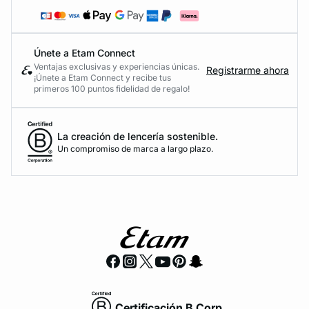
Únete a Etam Connect
Ventajas exclusivas y experiencias únicas.
Registrarme ahora
¡Únete a Etam Connect y recibe tus
primeros 100 puntos fidelidad de regalo!
La creación de lencería sostenible.
Un compromiso de marca a largo plazo.
Certificación B Corp