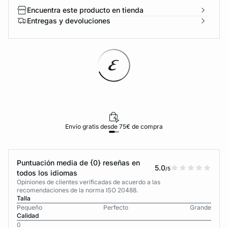
Encuentra este producto en tienda
Entregas y devoluciones
Envío gratis desde 75€ de compra
Puntuación media de {0} reseñas en
5.0
/5
todos los idiomas
Opiniones de clientes verificadas de acuerdo a las
recomendaciones de la norma ISO 20488.
Talla
Pequeño
Perfecto
Grande
Calidad
0