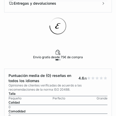
Entregas y devoluciones
Envío gratis desde 75€ de compra
Puntuación media de {0} reseñas en
4.6
/5
todos los idiomas
Opiniones de clientes verificadas de acuerdo a las
recomendaciones de la norma ISO 20488.
Talla
Pequeño
Perfecto
Grande
Calidad
0
Comodidad
0