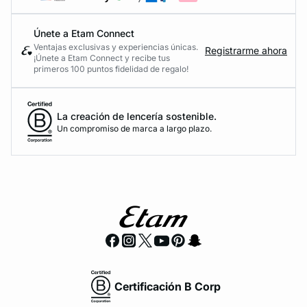
Únete a Etam Connect
Ventajas exclusivas y experiencias únicas.
Registrarme ahora
¡Únete a Etam Connect y recibe tus
primeros 100 puntos fidelidad de regalo!
La creación de lencería sostenible.
Un compromiso de marca a largo plazo.
Certificación B Corp