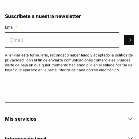
Suscríbete a nuestra newsletter
Email
*
Email
arro
Al enviar este formulario, reconozco haber leído y aceptado la
política de
privacidad
, con el fin de enviarte comunicaciones comerciales. Puedes
darte de baja en cualquier momento haciendo clic en el enlace "darse de
baja" que aparece en la parte inferior de cada correo electrónico.
Mis servicios
Información legal