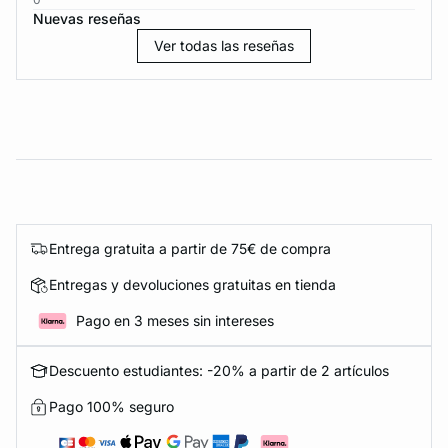
Nuevas reseñas
Ver todas las reseñas
Entrega gratuita a partir de 75€ de compra
Entregas y devoluciones gratuitas en tienda
Pago en 3 meses sin intereses
Descuento estudiantes: -20% a partir de 2 artículos
Pago 100% seguro